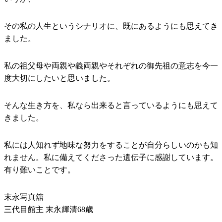
その私の人生というシナリオに、既にあるようにも思えてき
ました。
私の祖父母や両親や義両親やそれぞれの御先祖の意志を今一
度大切にしたいと思いました。
そんな生き方を、私なら出来ると言っているようにも思えて
きました。
私には人知れず地味な努力をすることが自分らしいのかも知
れません。私に備えてくださった遺伝子に感謝しています。
有り難いことです。
末永写真舘
三代目館主 末永輝清68歳
.